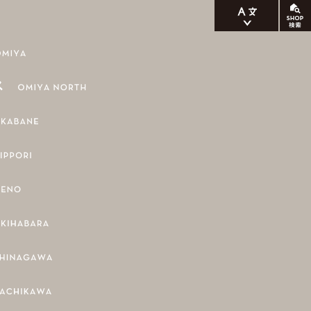
ENGLISH
繁体中文
簡体中文
한국어