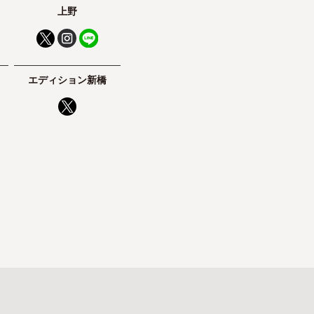
上野
エディション新橋