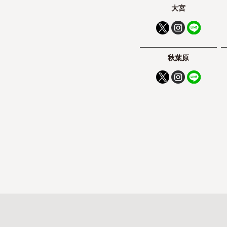
大宮
秋葉原