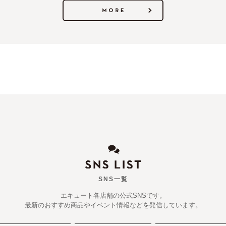
SNS一覧
エキュート各店舗の公式SNSです。
最新のおすすめ商品やイベント情報などを発信しています。